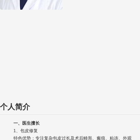
个人简介
一、医生擅长
1、包皮修复
特色优势：专注复杂包皮过长及术后畸形、瘢痕、粘连、外观