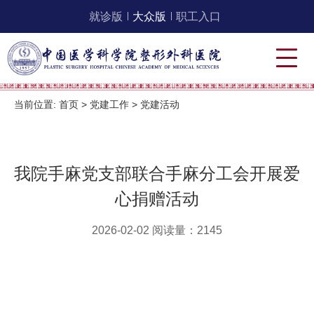
就诊版
大众版
职工入口
当前位置:
首页
>
党建工作
>
党建活动
我院手麻党支部联合手麻分工会开展爱
心捐赠活动
2026-02-02 阅读量：2145