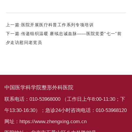
上一篇:
医院开展医疗科普工作系列专项培训
下一篇:
传递组织温暖 赓续忠诚血脉——医院党委“七一”前
夕走访慰问老党员
中国医学科学院整形外科医院
联系电话：010-53968000 （工作日上午8:00-11:30；下
午13:30-16:30）；急诊24小时咨询电话：010-53968120
网址：https://www.zhengxing.com.cn