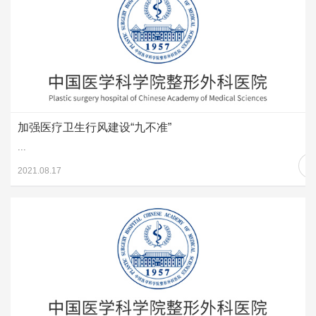
加强医疗卫生行风建设“九不准”
...
2021.08.17