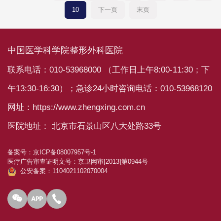
10
下一页
末页
中国医学科学院整形外科医院
联系电话：010-53968000 （工作日上午8:00-11:30；下
午13:30-16:30）；急诊24小时咨询电话：010-53968120
网址：https://www.zhengxing.com.cn
医院地址： 北京市石景山区八大处路33号
备案号：
京ICP备08007957号-1
医疗广告审查证明文号：
京卫网审[2013]第0944号
公安备案：1104021102070004