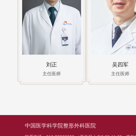
刘正
吴四军
主任医师
主任医师
中国医学科学院整形外科医院