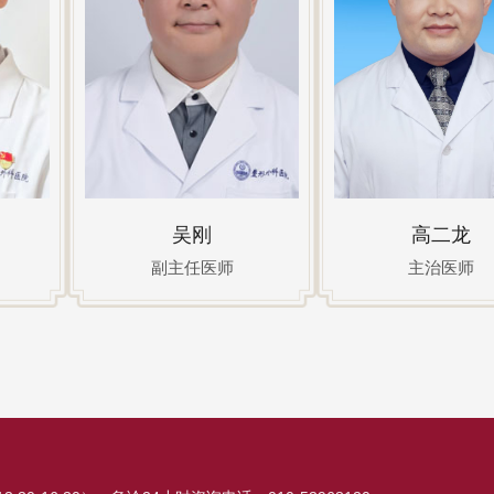
吴刚
高二龙
副主任医师
主治医师