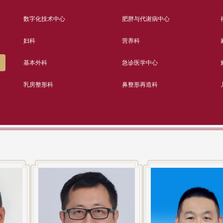
数字化技术中心
肥胖与代谢病中心
妇科
营养科
基本外科
急诊医学中心
乳房整形科
鼻整形再造科