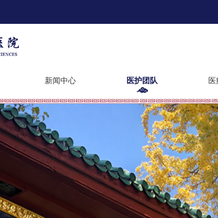
新闻中心
医护团队
医