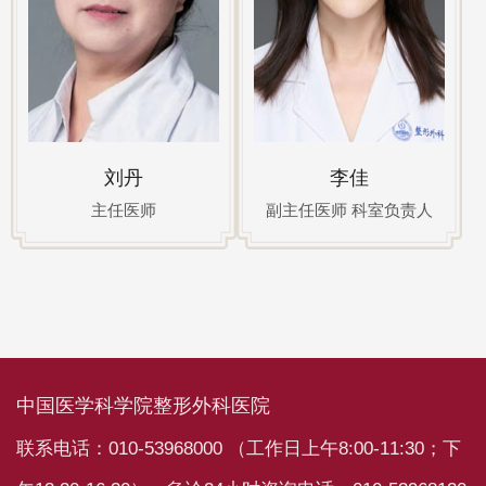
刘丹
李佳
主任医师
副主任医师 科室负责人
中国医学科学院整形外科医院
联系电话：010-53968000 （工作日上午8:00-11:30；下