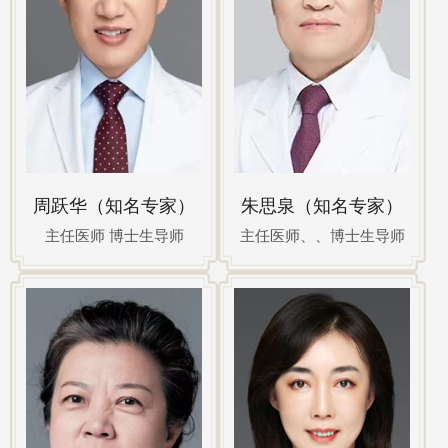
周跃华（知名专家）
朱思泉（知名专家）
主任医师 博士生导师
主任医师、、博士生导师